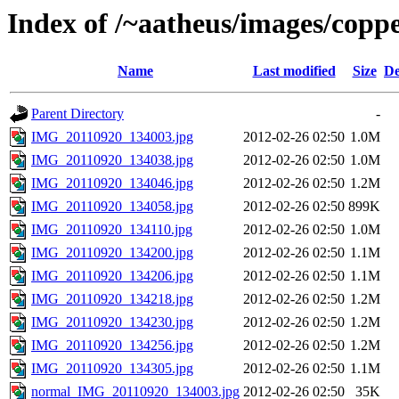
Index of /~aatheus/images/cop
Name
Last modified
Size
De
Parent Directory
-
IMG_20110920_134003.jpg
2012-02-26 02:50
1.0M
IMG_20110920_134038.jpg
2012-02-26 02:50
1.0M
IMG_20110920_134046.jpg
2012-02-26 02:50
1.2M
IMG_20110920_134058.jpg
2012-02-26 02:50
899K
IMG_20110920_134110.jpg
2012-02-26 02:50
1.0M
IMG_20110920_134200.jpg
2012-02-26 02:50
1.1M
IMG_20110920_134206.jpg
2012-02-26 02:50
1.1M
IMG_20110920_134218.jpg
2012-02-26 02:50
1.2M
IMG_20110920_134230.jpg
2012-02-26 02:50
1.2M
IMG_20110920_134256.jpg
2012-02-26 02:50
1.2M
IMG_20110920_134305.jpg
2012-02-26 02:50
1.1M
normal_IMG_20110920_134003.jpg
2012-02-26 02:50
35K