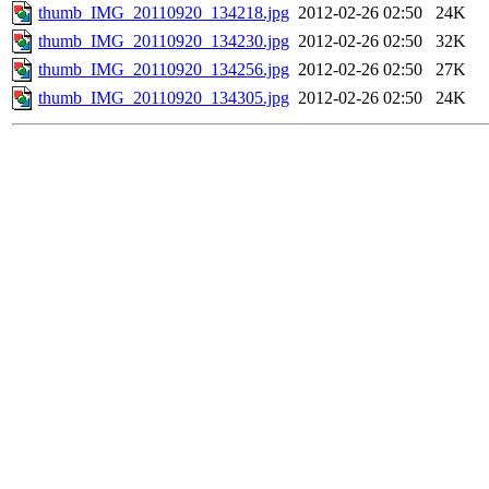
thumb_IMG_20110920_134218.jpg
2012-02-26 02:50
24K
thumb_IMG_20110920_134230.jpg
2012-02-26 02:50
32K
thumb_IMG_20110920_134256.jpg
2012-02-26 02:50
27K
thumb_IMG_20110920_134305.jpg
2012-02-26 02:50
24K