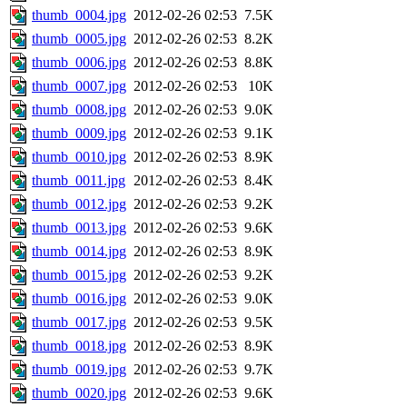
thumb_0004.jpg
2012-02-26 02:53
7.5K
thumb_0005.jpg
2012-02-26 02:53
8.2K
thumb_0006.jpg
2012-02-26 02:53
8.8K
thumb_0007.jpg
2012-02-26 02:53
10K
thumb_0008.jpg
2012-02-26 02:53
9.0K
thumb_0009.jpg
2012-02-26 02:53
9.1K
thumb_0010.jpg
2012-02-26 02:53
8.9K
thumb_0011.jpg
2012-02-26 02:53
8.4K
thumb_0012.jpg
2012-02-26 02:53
9.2K
thumb_0013.jpg
2012-02-26 02:53
9.6K
thumb_0014.jpg
2012-02-26 02:53
8.9K
thumb_0015.jpg
2012-02-26 02:53
9.2K
thumb_0016.jpg
2012-02-26 02:53
9.0K
thumb_0017.jpg
2012-02-26 02:53
9.5K
thumb_0018.jpg
2012-02-26 02:53
8.9K
thumb_0019.jpg
2012-02-26 02:53
9.7K
thumb_0020.jpg
2012-02-26 02:53
9.6K