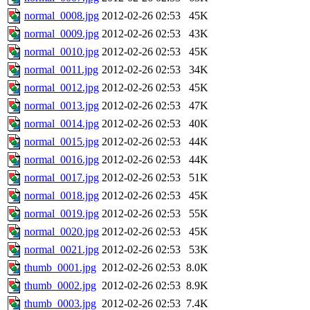
normal_0008.jpg
2012-02-26 02:53
45K
normal_0009.jpg
2012-02-26 02:53
43K
normal_0010.jpg
2012-02-26 02:53
45K
normal_0011.jpg
2012-02-26 02:53
34K
normal_0012.jpg
2012-02-26 02:53
45K
normal_0013.jpg
2012-02-26 02:53
47K
normal_0014.jpg
2012-02-26 02:53
40K
normal_0015.jpg
2012-02-26 02:53
44K
normal_0016.jpg
2012-02-26 02:53
44K
normal_0017.jpg
2012-02-26 02:53
51K
normal_0018.jpg
2012-02-26 02:53
45K
normal_0019.jpg
2012-02-26 02:53
55K
normal_0020.jpg
2012-02-26 02:53
45K
normal_0021.jpg
2012-02-26 02:53
53K
thumb_0001.jpg
2012-02-26 02:53
8.0K
thumb_0002.jpg
2012-02-26 02:53
8.9K
thumb_0003.jpg
2012-02-26 02:53
7.4K