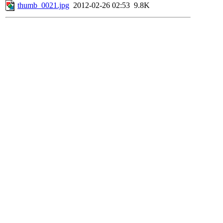
thumb_0021.jpg
2012-02-26 02:53
9.8K